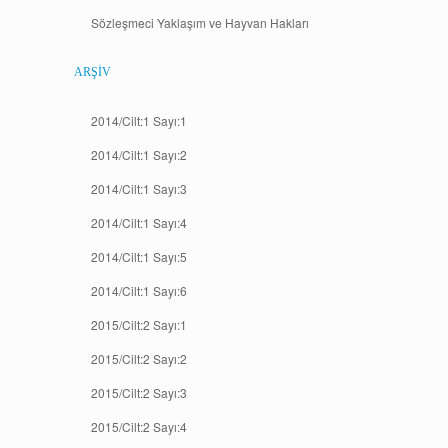
Sözleşmeci Yaklaşım ve Hayvan Hakları
ARŞIV
2014/Cilt:1 Sayı:1
2014/Cilt:1 Sayı:2
2014/Cilt:1 Sayı:3
2014/Cilt:1 Sayı:4
2014/Cilt:1 Sayı:5
2014/Cilt:1 Sayı:6
2015/Cilt:2 Sayı:1
2015/Cilt:2 Sayı:2
2015/Cilt:2 Sayı:3
2015/Cilt:2 Sayı:4