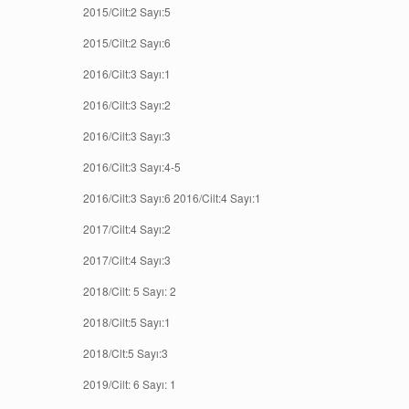
2015/Cilt:2 Sayı:5
2015/Cilt:2 Sayı:6
2016/Cilt:3 Sayı:1
2016/Cilt:3 Sayı:2
2016/Cilt:3 Sayı:3
2016/Cilt:3 Sayı:4-5
2016/Cilt:3 Sayı:6 2016/Cilt:4 Sayı:1
2017/Cilt:4 Sayı:2
2017/Cilt:4 Sayı:3
2018/Cilt: 5 Sayı: 2
2018/Cilt:5 Sayı:1
2018/Clt:5 Sayı:3
2019/Cilt: 6 Sayı: 1