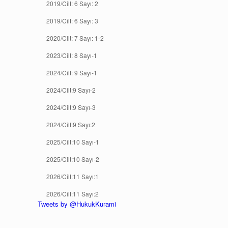
2019/Cilt: 6 Sayı: 2
2019/Cilt: 6 Sayı: 3
2020/Cilt: 7 Sayı: 1-2
2023/Cilt: 8 Sayı-1
2024/Cilt: 9 Sayı-1
2024/Cilt:9 Sayı-2
2024/Cilt:9 Sayı-3
2024/Cilt:9 Sayı:2
2025/Cilt:10 Sayı-1
2025/Cilt:10 Sayı-2
2026/Cilt:11 Sayı:1
2026/Cilt:11 Sayı:2
Tweets by @HukukKurami